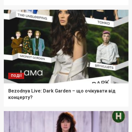
ПОДІЇ
Bezodnya Live: Dark Garden – що очікувати від
концерту?