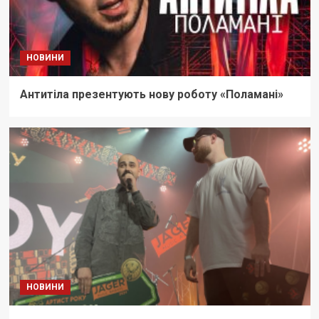
НОВИНИ
Антитіла презентують нову роботу «Поламані»
НОВИНИ