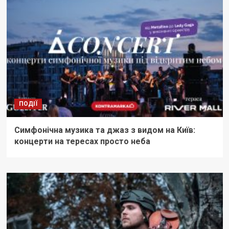
ПОДІЇ
Симфонічна музика та джаз з видом на Київ:
концерти на тересах просто неба