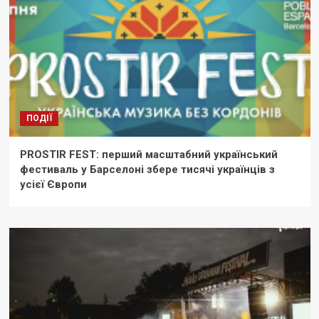
ПОДІЇ
PROSTIR FEST: перший масштабний український
фестиваль у Барселоні збере тисячі українців з
усієї Європи