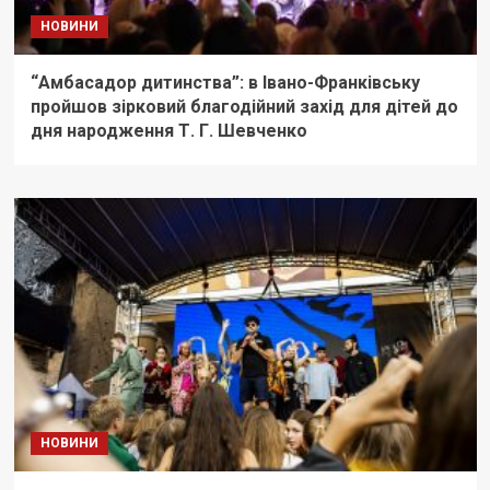
НОВИНИ
“Амбасадор дитинства”: в Івано-Франківську
пройшов зірковий благодійний захід для дітей до
дня народження Т. Г. Шевченко
НОВИНИ