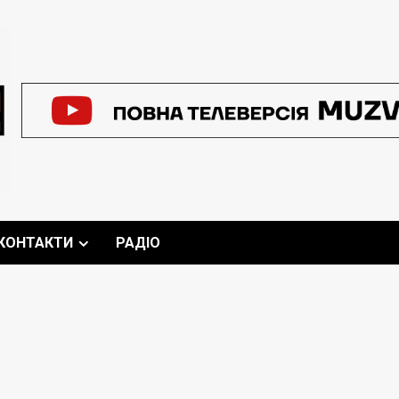
КОНТАКТИ
РАДІО