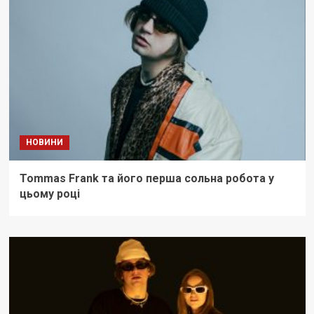
НОВИНИ
Tommas Frank та його перша сольна робота у
цьому році