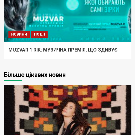
НОВИНИ
ПОДІЇ
MUZVAR 1 RIK: МУЗИЧНА ПРЕМІЯ, ЩО ЗДИВУЄ
Більше цікавих новин