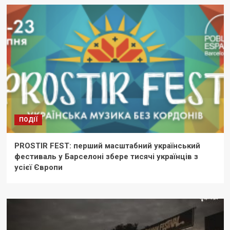
ПОДІЇ
PROSTIR FEST: перший масштабний український
фестиваль у Барселоні збере тисячі українців з
усієї Європи