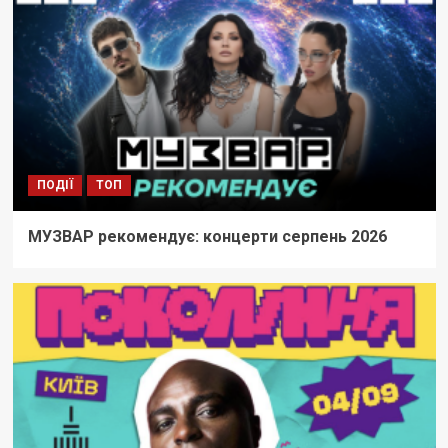
ПОДІЇ
ТОП
МУЗВАР рекомендує: концерти серпень 2026