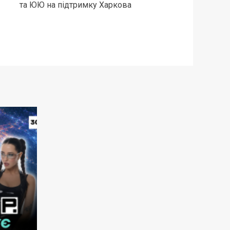
та ЮЮ на підтримку Харкова