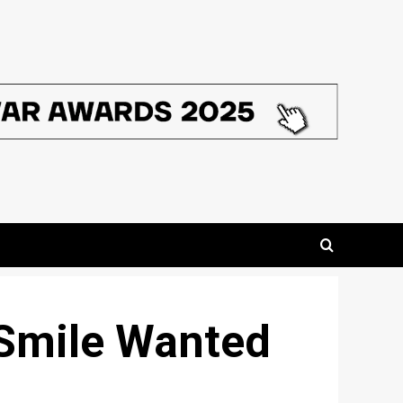
Smile Wanted