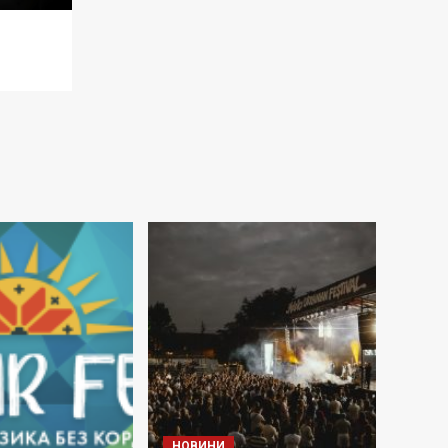
НОВИНИ