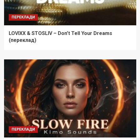
ПЕРЕКЛАДИ
LOVIXX & STOSLIV – Don’t Tell Your Dreams
(переклад)
ПЕРЕКЛАДИ