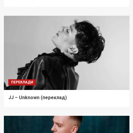
ПЕРЕКЛАДИ
JJ – Unknown (переклад)