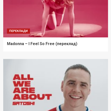
ПЕРЕКЛАДИ
Madonna – I Feel So Free (переклад)