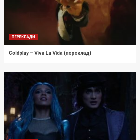
ПЕРЕКЛАДИ
Coldplay – Viva La Vida (переклад)