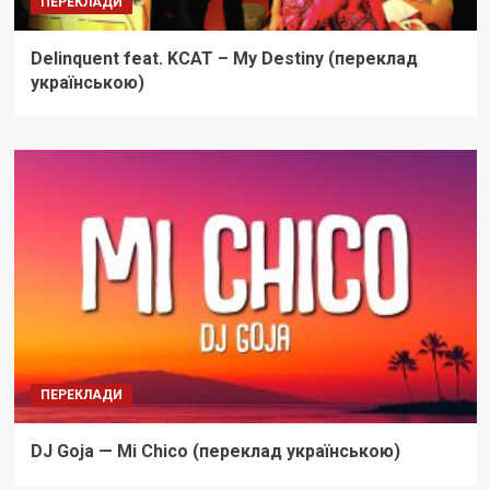
ПЕРЕКЛАДИ
Delinquent feat. KCAT – My Destiny (переклад
українською)
ПЕРЕКЛАДИ
DJ Goja — Mi Chico (переклад українською)