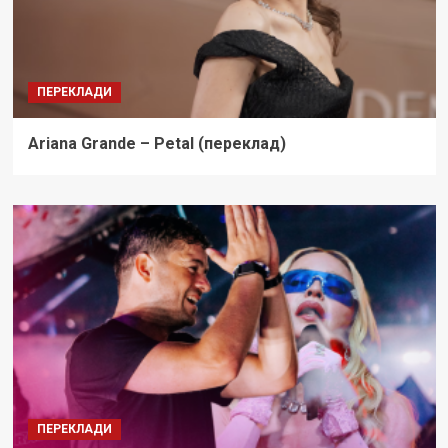
ПЕРЕКЛАДИ
Ariana Grande – Petal (переклад)
ПЕРЕКЛАДИ