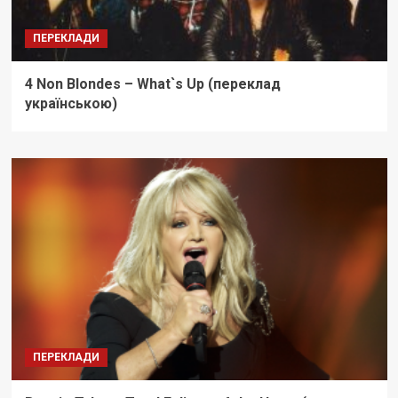
ПЕРЕКЛАДИ
4 Non Blondes – What`s Up (переклад
українською)
ПЕРЕКЛАДИ