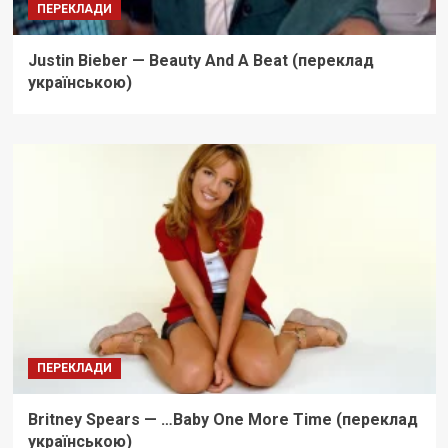
ПЕРЕКЛАДИ
Justin Bieber — Beauty And A Beat (переклад
українською)
ПЕРЕКЛАДИ
Britney Spears — …Baby One More Time (переклад
українською)