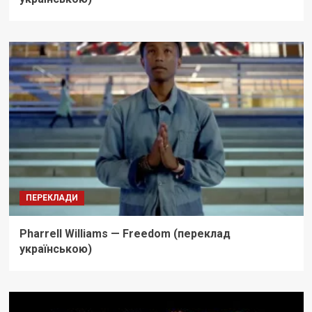
ПЕРЕКЛАДИ
Pharrell Williams — Freedom (переклад
українською)