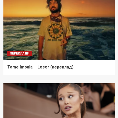
ПЕРЕКЛАДИ
Tame Impala – Loser (переклад)