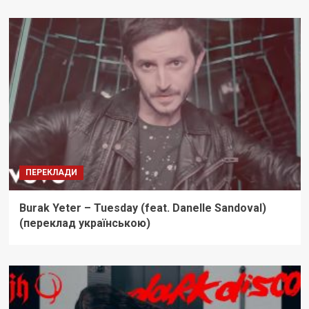
ПЕРЕКЛАДИ
Burak Yeter – Tuesday (feat. Danelle Sandoval)
(переклад українською)