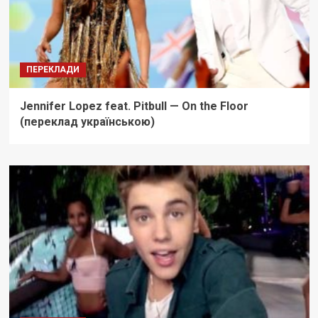
ПЕРЕКЛАДИ
Jennifer Lopez feat. Pitbull — On the Floor
(переклад українською)