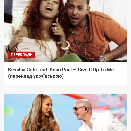
ПЕРЕКЛАДИ
Keyshia Cole feat. Sean Paul — Give It Up To Me
(переклад українською)