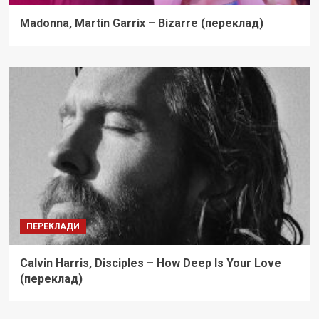
Madonna, Martin Garrix – Bizarre (переклад)
ПЕРЕКЛАДИ
Calvin Harris, Disciples – How Deep Is Your Love
(переклад)