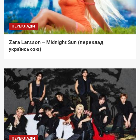
ПЕРЕКЛАДИ
Zara Larsson – Midnight Sun (переклад
українською)
ПЕРЕКЛАДИ