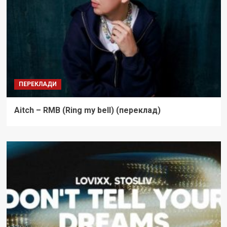
ПЕРЕКЛАДИ
Aitch – RMB (Ring my bell) (переклад)