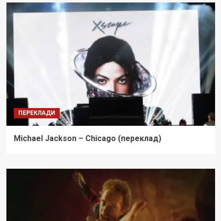
ПЕРЕКЛАДИ
Michael Jackson – Chicago (переклад)