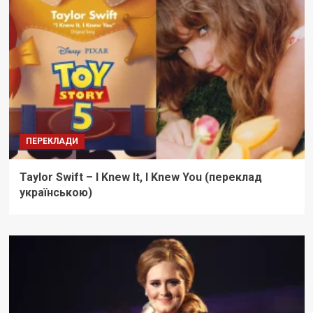
ПЕРЕКЛАДИ
Taylor Swift – I Knew It, I Knew You (переклад
українською)