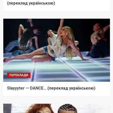
(переклад українською)
ПЕРЕКЛАДИ
Slayyyter — DANCE… (переклад українською)