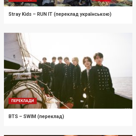
Stray Kids – RUN IT (переклад українською)
ПЕРЕКЛАДИ
BTS – SWIM (переклад)