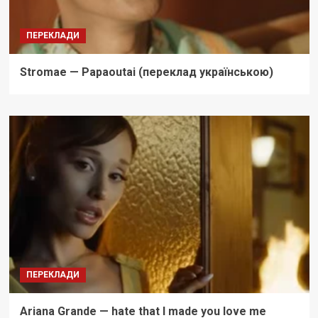
ПЕРЕКЛАДИ
Stromae — Papaoutai (переклад українською)
ПЕРЕКЛАДИ
Ariana Grande — hate that I made you love me