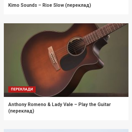
Kimo Sounds – Rise Slow (переклад)
ПЕРЕКЛАДИ
Anthony Romeno & Lady Vale – Play the Guitar
(переклад)