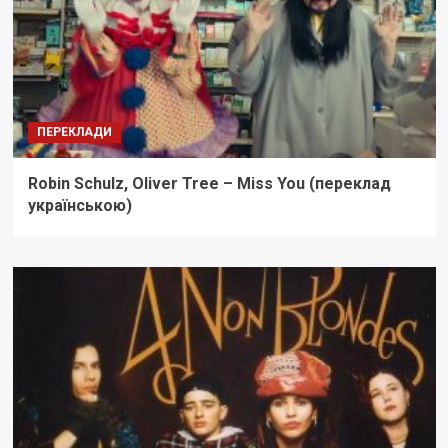
ПЕРЕКЛАДИ
Robin Schulz, Oliver Tree – Miss You (переклад
українською)