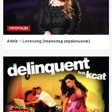
ПЕРЕКЛАДИ
Adele – Lovesong (переклад українською)