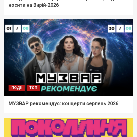
носити на Вирій-2026
ПОДІЇ
ТОП
МУЗВАР рекомендує: концерти серпень 2026