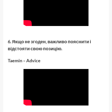
6. Якщо не згоден, важливо пояснити і
відстояти свою позицію.
Taemin – Advice