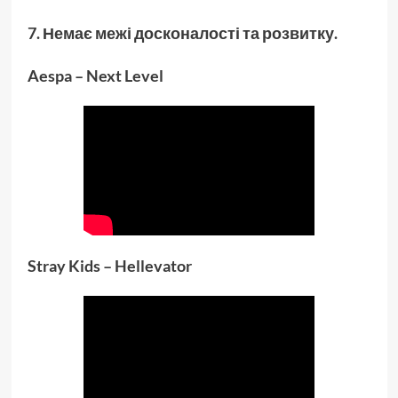
7. Немає межі досконалості та розвитку.
Aespa – Next Level
Stray Kids – Hellevator