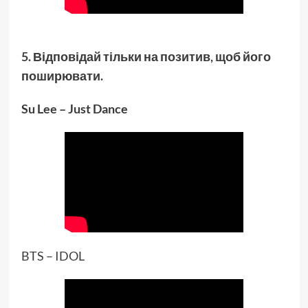
5. Відповідай тільки на позитив, щоб його
поширювати.
Su Lee – Just Dance
BTS – IDOL