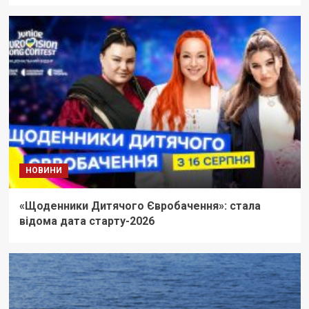
НОВИНИ
«Щоденники Дитячого Євробачення»: стала
відома дата старту-2026