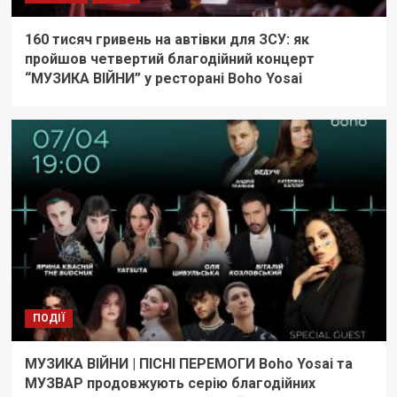
160 тисяч гривень на автівки для ЗСУ: як
пройшов четвертий благодійний концерт
“МУЗИКА ВІЙНИ” у ресторані Boho Yosai
ПОДІЇ
МУЗИКА ВІЙНИ | ПІСНІ ПЕРЕМОГИ Boho Yosai та
МУЗВАР продовжують серію благодійних