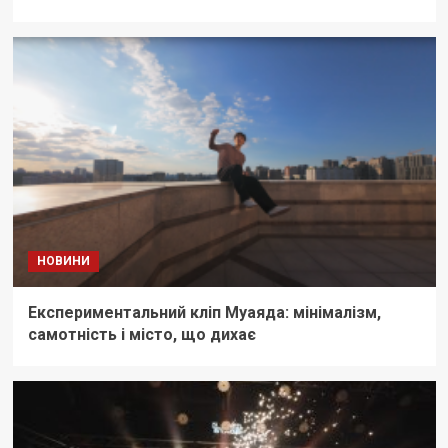
НОВИНИ
Експериментальний кліп Муаяда: мінімалізм,
самотність і місто, що дихає