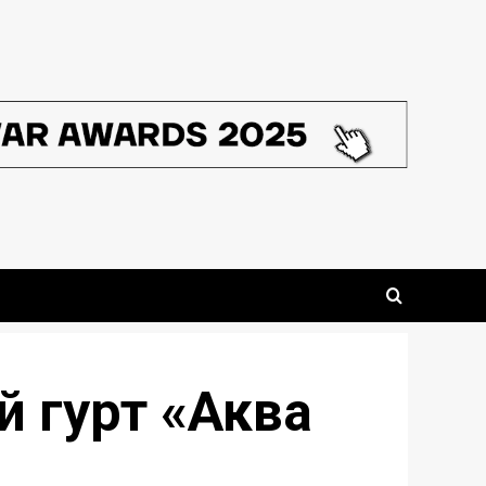
й гурт «Аква