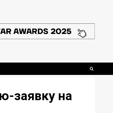
ню-заявку на