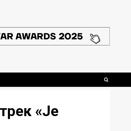
трек «Je