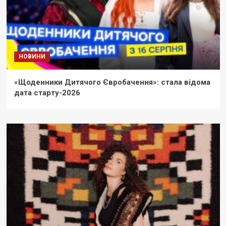
НОВИНИ
«Щоденники Дитячого Євробачення»: стала відома
дата старту-2026