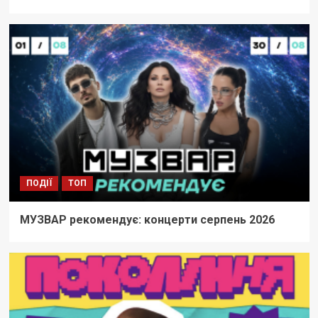
ПОДІЇ
ТОП
МУЗВАР рекомендує: концерти серпень 2026