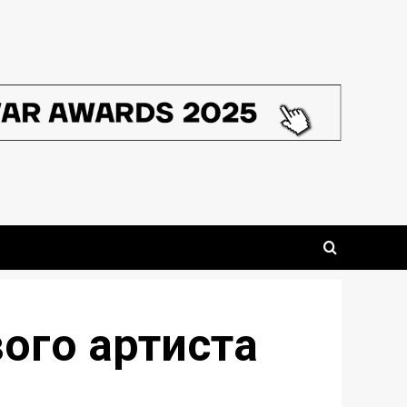
вого артиста