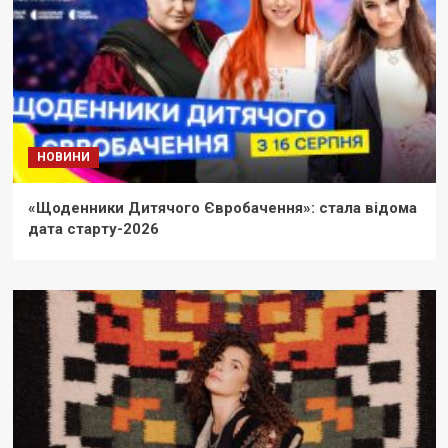
НОВИНИ
«Щоденники Дитячого Євробачення»: стала відома
дата старту-2026