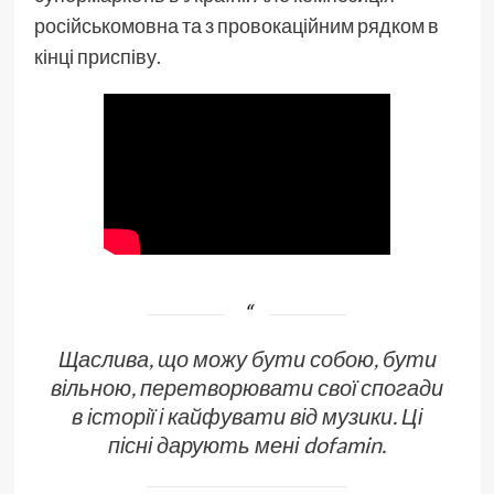
російськомовна та з провокаційним рядком в
кінці приспіву.
Щаслива, що можу бути собою, бути
вільною, перетворювати свої спогади
в історії і кайфувати від музики. Ці
пісні дарують мені dofamin.