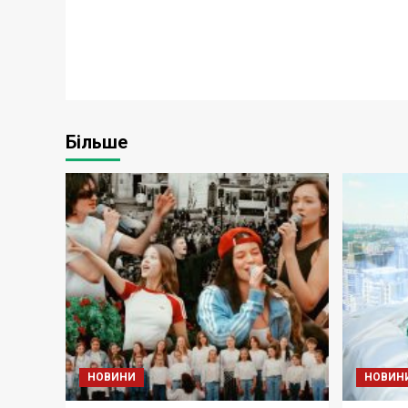
Більше
НОВИНИ
НОВИН