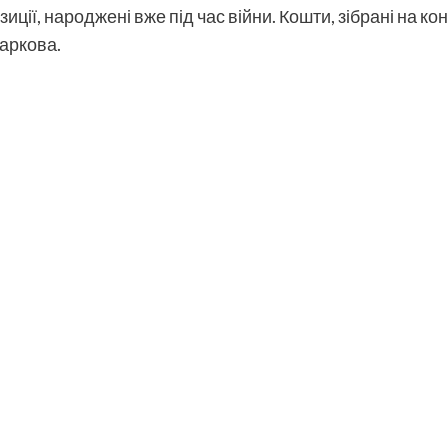
позиції, народжені вже під час війни. Кошти, зібрані на 
аркова.