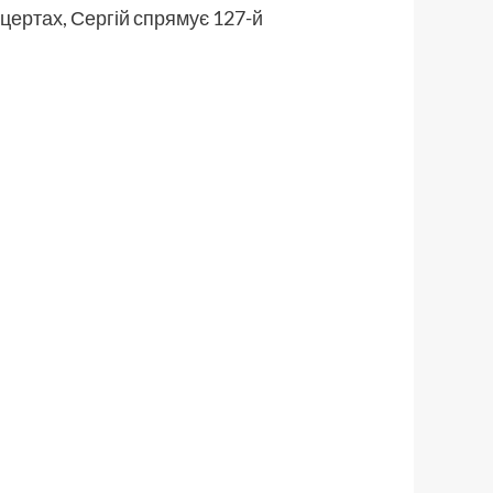
концертах, Сергій спрямує 127-й