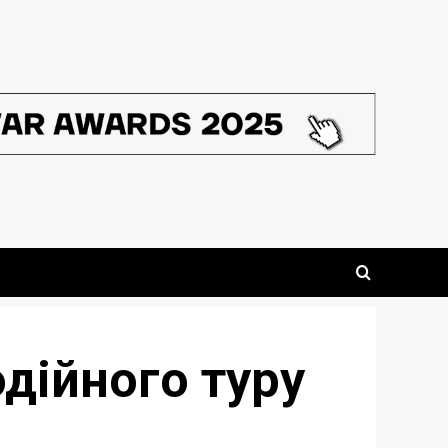
одійного туру