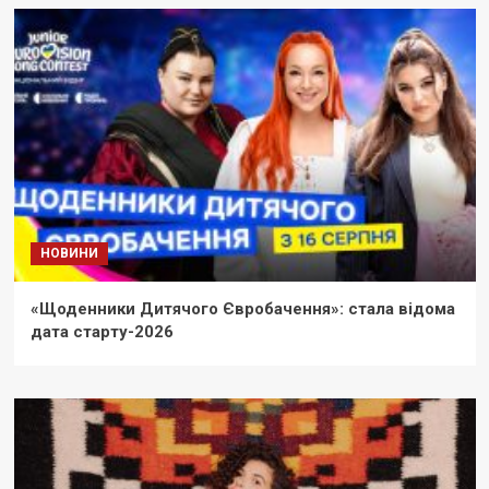
НОВИНИ
«Щоденники Дитячого Євробачення»: стала відома
дата старту-2026