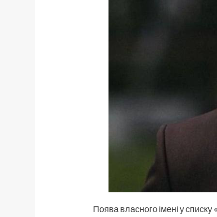
Поява власного імені у списку