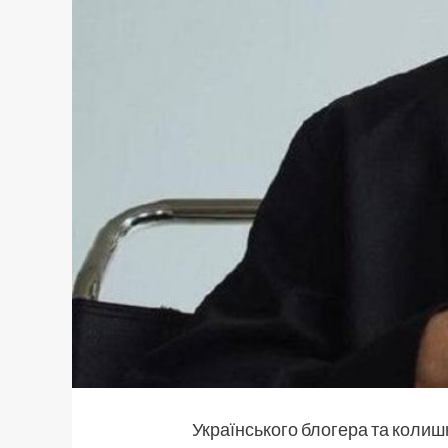
Українського блогера та колиш