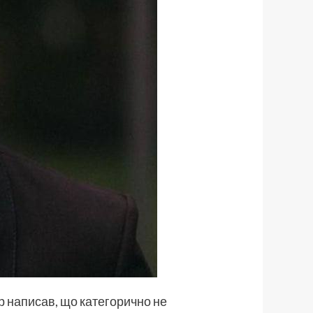
р написав, що категорично не