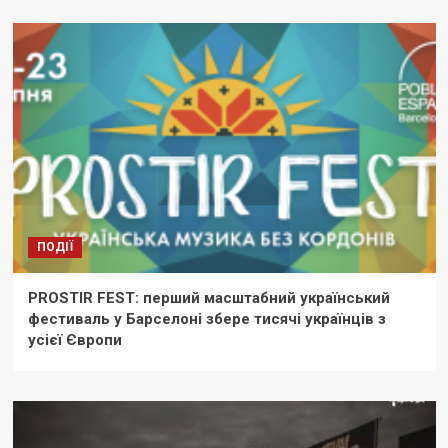
ПОДІЇ
PROSTIR FEST: перший масштабний український
фестиваль у Барселоні збере тисячі українців з
усієї Європи