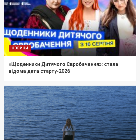
НОВИНИ
«Щоденники Дитячого Євробачення»: стала
відома дата старту-2026