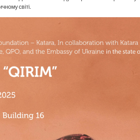
чному світі.