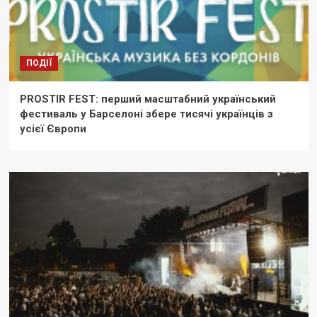
ПОДІЇ
PROSTIR FEST: перший масштабний український
фестиваль у Барселоні збере тисячі українців з
усієї Європи