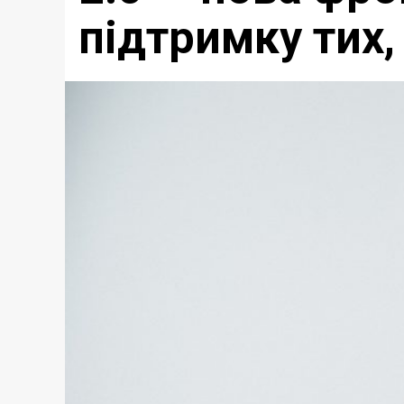
підтримку тих,