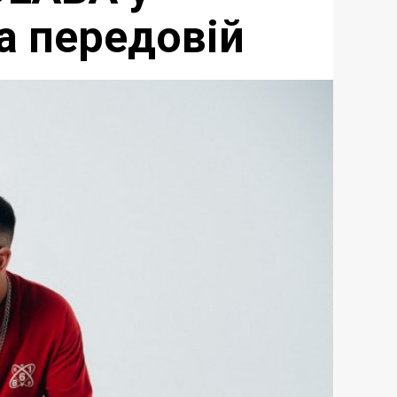
на передовій