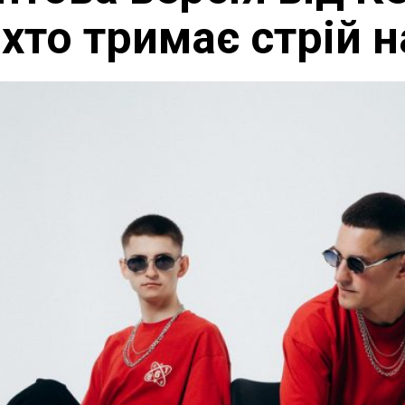
 хто тримає стрій 