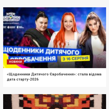
НОВИНИ
«Щоденники Дитячого Євробачення»: стала відома
дата старту-2026