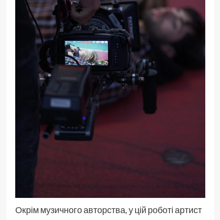
Окрім музичного авторства, у цій роботі артист