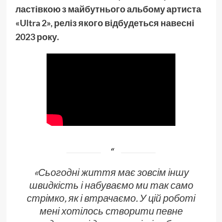
ластівкою з майбутнього альбому артиста
«Ultra 2», реліз якого відбудеться навесні
2023 року.
«Сьогодні життя має зовсім іншу
швидкість і набуваємо ми так само
стрімко, як і втрачаємо. У цій роботі
мені хотілось створити певне