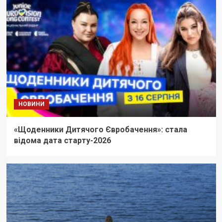
НОВИНИ
«Щоденники Дитячого Євробачення»: стала
відома дата старту-2026