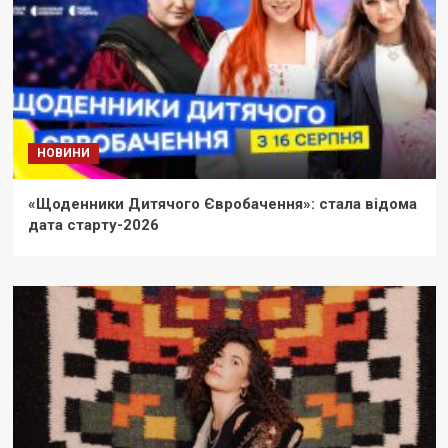
НОВИНИ
«Щоденники Дитячого Євробачення»: стала відома
дата старту-2026