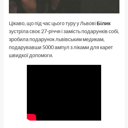
Цікаво, що під час цього туру у Львові
Білик
зустріла своє 27-річчя і замість подарунків собі,
зробила подарунок львівським медикам,
подарувавши 5000 ампул з ліками для карет
швидкої допомоги.