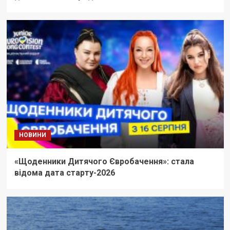
НОВИНИ
«Щоденники Дитячого Євробачення»: стала
відома дата старту-2026