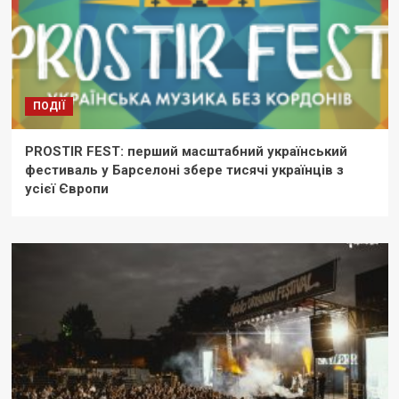
ПОДІЇ
PROSTIR FEST: перший масштабний український
фестиваль у Барселоні збере тисячі українців з
усієї Європи