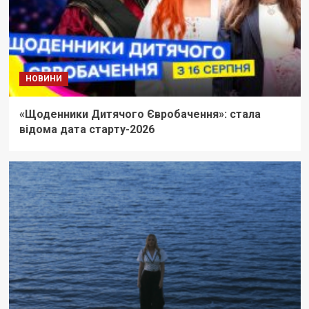
НОВИНИ
«Щоденники Дитячого Євробачення»: стала
відома дата старту-2026