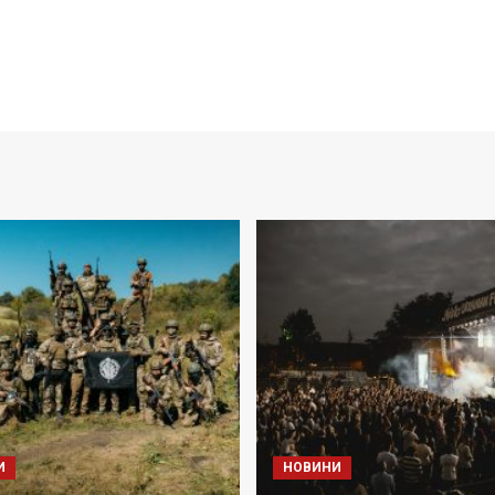
И
НОВИНИ