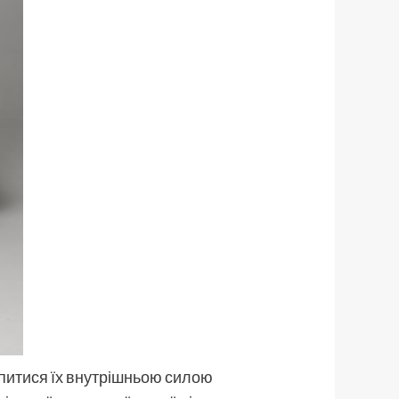
опитися їх внутрішньою силою