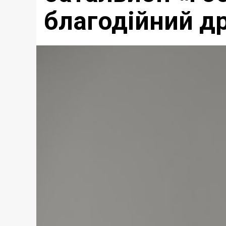
благодійний д