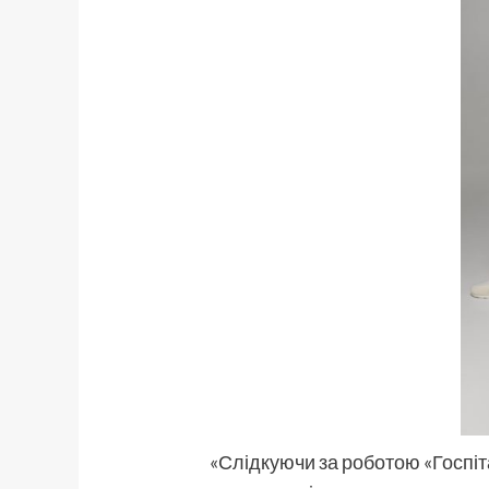
«Слідкуючи за роботою «Госпіт