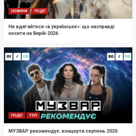
НОВИНИ
ПОДІЇ
Не вдягайтеся «в українське»: що насправді
носити на Вирій-2026
ПОДІЇ
ТОП
МУЗВАР рекомендує: концерти серпень 2026