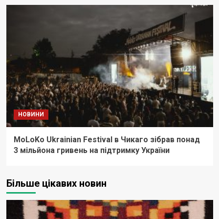
НОВИНИ
MoLoKo Ukrainian Festival в Чикаго зібрав понад
3 мільйона гривень на підтримку України
Більше цікавих новин