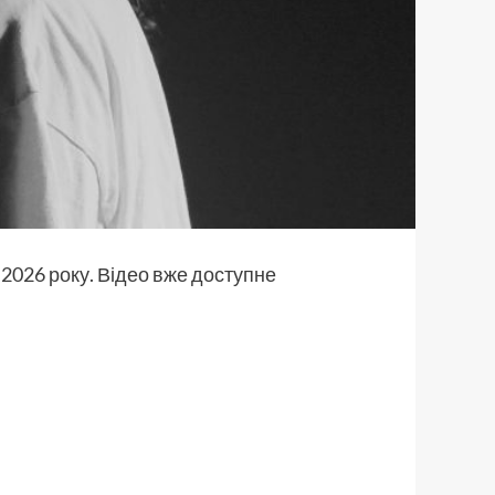
 2026 року. Відео вже доступне