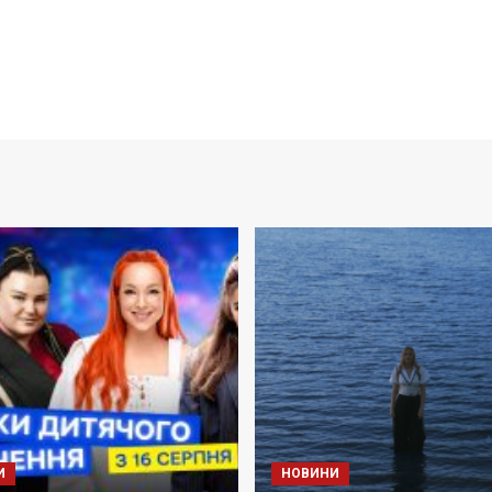
И
НОВИНИ