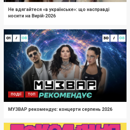
Не вдягайтеся «в українське»: що насправді
носити на Вирій-2026
ПОДІЇ
ТОП
МУЗВАР рекомендує: концерти серпень 2026