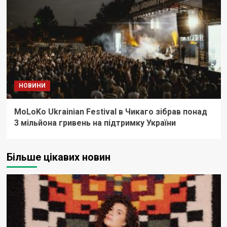
НОВИНИ
MoLoKo Ukrainian Festival в Чикаго зібрав понад
3 мільйона гривень на підтримку України
Більше цікавих новин