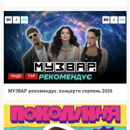
ПОДІЇ
ТОП
МУЗВАР рекомендує: концерти серпень 2026