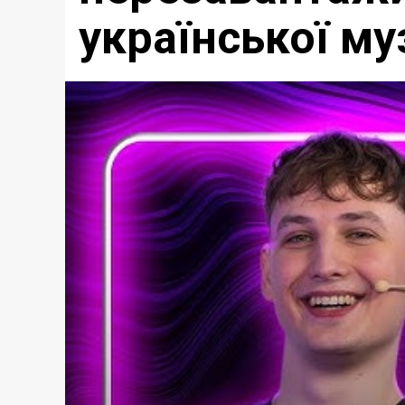
української му