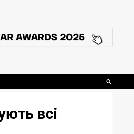
кують всі