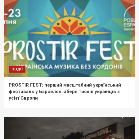
ПОДІЇ
PROSTIR FEST: перший масштабний український
фестиваль у Барселоні збере тисячі українців з
усієї Європи