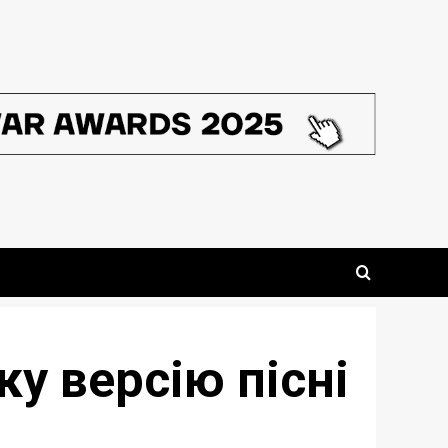
у версію пісні