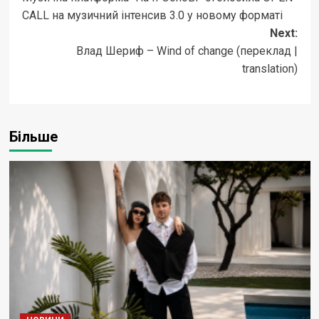
navigation
CALL на музичний інтенсив 3.0 у новому форматі
Next:
Влад Шериф – Wind of change (переклад |
translation)
Більше